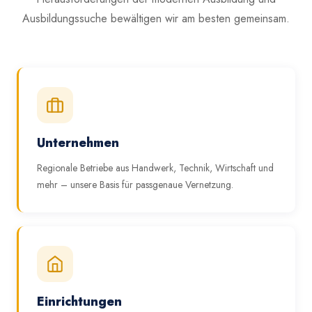
Ausbildungssuche bewältigen wir am besten gemeinsam.
Unternehmen
Regionale Betriebe aus Handwerk, Technik, Wirtschaft und
mehr – unsere Basis für passgenaue Vernetzung.
Einrichtungen