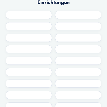
Einrichtungen