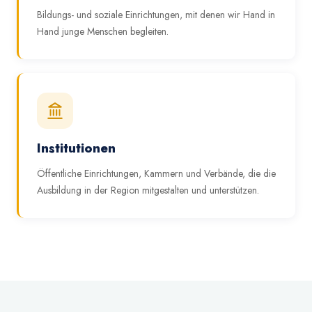
Bildungs- und soziale Einrichtungen, mit denen wir Hand in
Hand junge Menschen begleiten.
Institutionen
Öffentliche Einrichtungen, Kammern und Verbände, die die
Ausbildung in der Region mitgestalten und unterstützen.