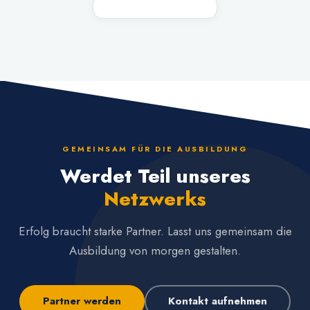
GEMEINSAM FÜR DIE AUSBILDUNG
Werdet Teil unseres
Netzwerks
Erfolg braucht starke Partner. Lasst uns gemeinsam die
Ausbildung von morgen gestalten.
Partner werden
Kontakt aufnehmen