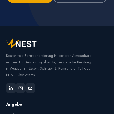
Kostenfreie Berufsorientierung in lockerer Atmosphäre
– über 150 Ausbildungsberufe, persönliche Beratung
in Wuppertal, Essen, Solingen & Remscheid. Teil des
NEST Ökosystems.
Angebot