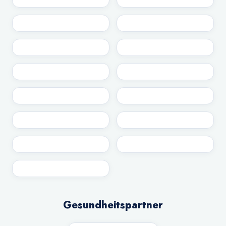
Gesundheitspartner