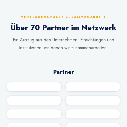
VERTRAUENSVOLLE ZUSAMMENARBEIT
Über 70 Partner im Netzwerk
Ein Auszug aus den Unternehmen, Einrichtungen und
Institutionen, mit denen wir zusammenarbeiten.
Partner